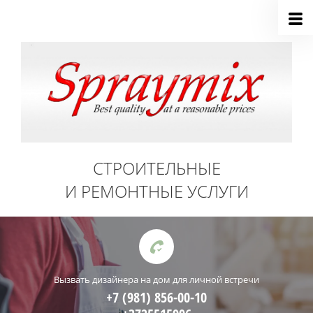
СТРОИТЕЛЬНЫЕ
И РЕМОНТНЫЕ УСЛУГИ
Вызвать дизайнера на дом для личной встречи
+7 (981) 856-00-10