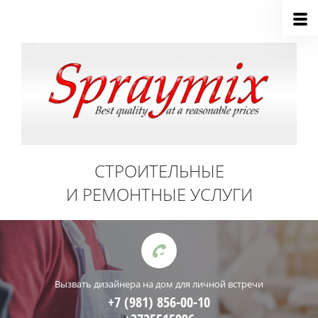
СТРОИТЕЛЬНЫЕ
И РЕМОНТНЫЕ УСЛУГИ
Вызвать дизайнера на дом для личной встречи
+7 (981) 856-00-10